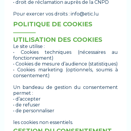
• droit de réclamation auprès de la CNPD
Pour exercer vos droits :
info@etic.lu
POLITIQUE DE COOKIES
_______
UTILISATION DES COOKIES
Le site utilise :
• Cookies techniques (nécessaires au
fonctionnement)
• Cookies de mesure d’audience (statistiques)
• Cookies marketing (optionnels, soumis à
consentement)
Un bandeau de gestion du consentement
permet :
• d’accepter
• de refuser
• de personnaliser
les cookies non essentiels.
GESTION DU CONSENTEMENT