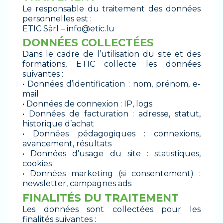
Le responsable du traitement des données
personnelles est :
ETIC Sàrl –
info@etic.lu
DONNÉES COLLECTÉES
Dans le cadre de l’utilisation du site et des
formations, ETIC collecte les données
suivantes :
• Données d’identification : nom, prénom, e-
mail
• Données de connexion : IP, logs
• Données de facturation : adresse, statut,
historique d’achat
• Données pédagogiques : connexions,
avancement, résultats
• Données d’usage du site : statistiques,
cookies
• Données marketing (si consentement) :
newsletter, campagnes ads
FINALITÉS DU TRAITEMENT
Les données sont collectées pour les
finalités suivantes :