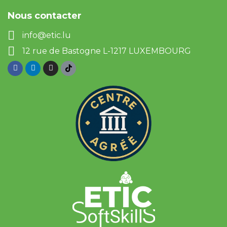
Nous contacter
info@etic.lu
12 rue de Bastogne L-1217 LUXEMBOURG