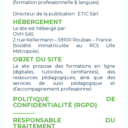
(formation professionnelle & langues).
Directeur de la publication : ETIC Sàrl
HÉBERGEMENT
Le site est hébergé par :
OVH SAS
2 rue Kellermann – 59100 Roubaix – France
(Société immatriculée au RCS Lille
Métropole).
OBJET DU SITE
Le site propose des formations en ligne
(digitales, tutorées, certifiantes), des
ressources pédagogiques, ainsi que des
services de suivi pédagogique et
d’accompagnement professionnel.
POLITIQUE DE
CONFIDENTIALITÉ (RGPD)
_______
RESPONSABLE DU
TRAITEMENT