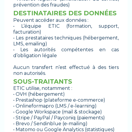
prévention des fraudes)
DESTINATAIRES DES DONNÉES
Peuvent accéder aux données :
• L’équipe ETIC (formation, support,
facturation)
• Les prestataires techniques (hébergement,
LMS, emailing)
• Les autorités compétentes en cas
d’obligation légale
Aucun transfert n’est effectué à des tiers
non autorisés.
SOUS-TRAITANTS
ETIC utilise, notamment :
• OVH (hébergement)
• Prestashop (plateforme e-commerce)
• Onlineformapro (LMS / e-learning)
• Google Workspace (mail & stockage)
• Stripe / PayPal / Payconiq (paiements)
• Brevo / Sendinblue (e-mailing)
• Matomo ou Google Analytics (statistiques)