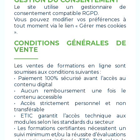
Le site utilise un gestionnaire de
consentement compatible RGPD.
Vous pouvez modifier vos préférences à
tout moment via le lien « Gérer mes cookies
».
CONDITIONS GÉNÉRALES DE
VENTE
_______
Les ventes de formations en ligne sont
soumises aux conditions suivantes :
• Paiement 100% sécurisé avant l’accès au
contenu digital
• Aucun remboursement une fois le
contenu accessible
• Accès strictement personnel et non
transférable
• ETIC garantit l’accès technique aux
modules selon les standards du secteur
• Les formations certifiantes nécessitent un
suivi minimum et/ou la réussite d’évaluations