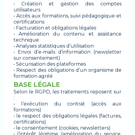
• Création et gestion des comptes
utilisateurs
• Accès aux formations, suivi pédagogique et
certifications
• Facturation et obligations légales
• Amélioration du contenu et assistance
technique
• Analyses statistiques d’utilisation
• Envoi d’e-mails d’information (newsletter
sur consentement)
• Sécurisation des plateformes
• Respect des obligations d’un organisme de
formation agréé
BASE LÉGALE
Selon le RGPD, les traitements reposent sur
:
• l’exécution du contrat (accès aux
formations)
• le respect des obligations légales (factures,
certifications)
• le consentement (cookies, newsletters)
• l’intérêt légitime (amélioration du service,