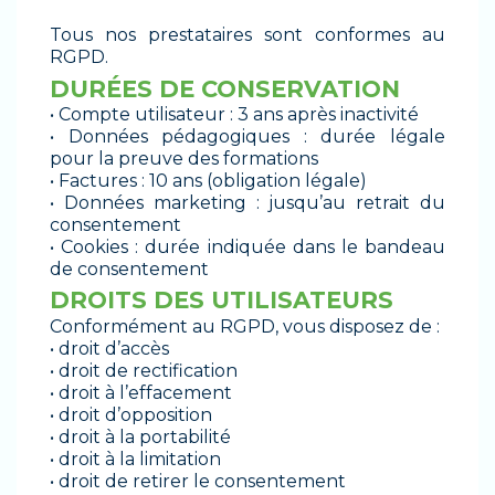
Tous nos prestataires sont conformes au
RGPD.
DURÉES DE CONSERVATION
• Compte utilisateur : 3 ans après inactivité
• Données pédagogiques : durée légale
pour la preuve des formations
• Factures : 10 ans (obligation légale)
• Données marketing : jusqu’au retrait du
consentement
• Cookies : durée indiquée dans le bandeau
de consentement
DROITS DES UTILISATEURS
Conformément au RGPD, vous disposez de :
• droit d’accès
• droit de rectification
• droit à l’effacement
• droit d’opposition
• droit à la portabilité
• droit à la limitation
• droit de retirer le consentement