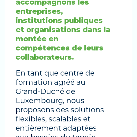
accompagnons les
entreprises,
institutions publiques
et organisations dans la
montée en
compétences de leurs
collaborateurs.
En tant que centre de
formation agréé au
Grand-Duché de
Luxembourg, nous
proposons des solutions
flexibles, scalables et
entièrement adaptées