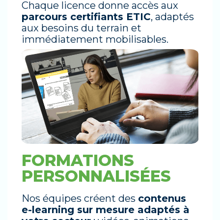
Chaque licence donne accès aux
parcours certifiants ETIC
, adaptés
aux besoins du terrain et
immédiatement mobilisables.
FORMATIONS
PERSONNALISÉES
Nos équipes créent des
contenus
e-learning sur mesure adaptés à