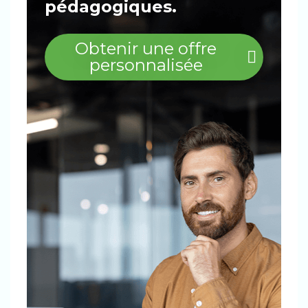
pédagogiques.
Obtenir une offre
personnalisée