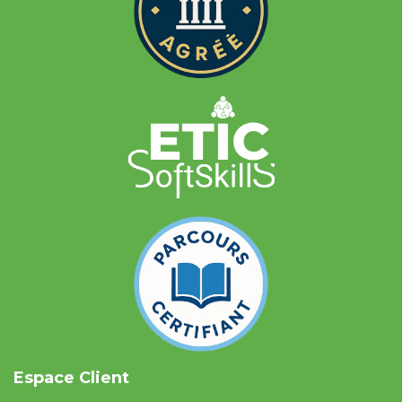
Espace Client