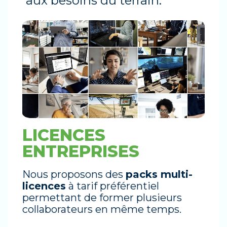
aux besoins du terrain.
LICENCES
ENTREPRISES
Nous proposons des
packs multi-
licences
à tarif préférentiel
permettant de former plusieurs
collaborateurs en même temps.