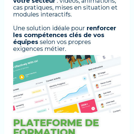
votre secteur
: vidéos, animations,
cas pratiques, mises en situation et
modules interactifs.
Une solution idéale pour
renforcer
les compétences clés de vos
équipes
selon vos propres
exigences métier.
PLATEFORME DE
FORMATION