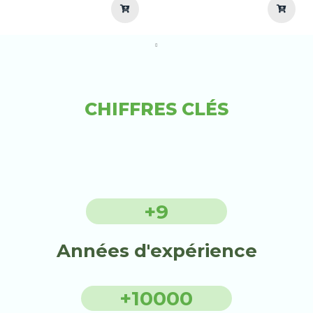
CHIFFRES CLÉS
+
9
Années d'expérience
+
10000