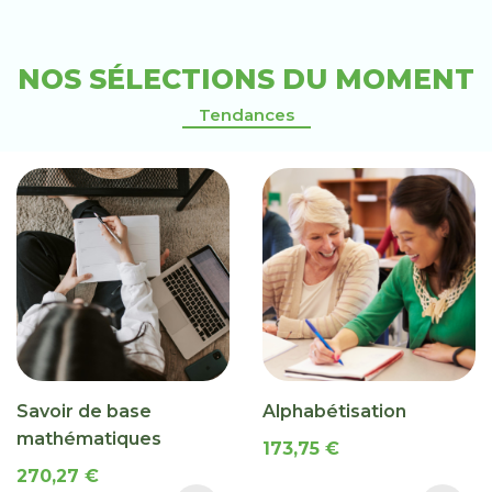
NOS SÉLECTIONS DU MOMENT
Tendances
Savoir de base
Alphabétisation
mathématiques
173,75 €
270,27 €