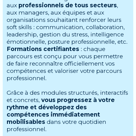
aux
professionnels de tous secteurs
,
aux managers, aux équipes et aux
organisations souhaitant renforcer leurs
soft skills : communication, collaboration,
leadership, gestion du stress, intelligence
émotionnelle, posture professionnelle, etc.
Formations certifiantes
: chaque
parcours est conçu pour vous permettre
de faire reconnaître officiellement vos
compétences et valoriser votre parcours
professionnel.
Grâce à des modules structurés, interactifs
et concrets,
vous progressez à votre
rythme et développez des
compétences immédiatement
mobilisables
dans votre quotidien
professionnel.