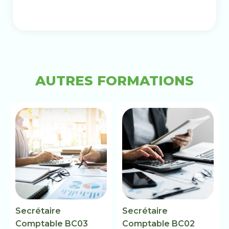
AUTRES FORMATIONS
Secrétaire
Secrétaire
Comptable BC03
Comptable BC02