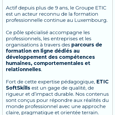
Actif depuis plus de 9 ans, le Groupe ETIC
est un acteur reconnu de la formation
professionnelle continue au Luxembourg.
Ce pôle spécialisé accompagne les
professionnels, les entreprises et les
organisations à travers des
parcours de
formation en ligne dédiés au
développement des compétences
humaines, comportementales et
relationnelles
.
Fort de cette expertise pédagogique,
ETIC
SoftSkills
est un gage de qualité, de
rigueur et d’impact durable. Nos contenus
sont conçus pour répondre aux réalités du
monde professionnel avec une approche
claire, pragmatique et orientée terrain.