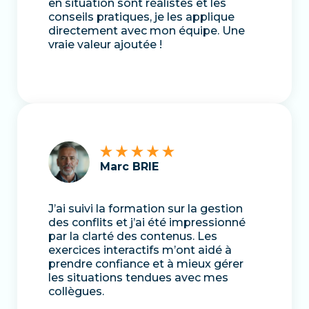
en situation sont réalistes et les
conseils pratiques, je les applique
directement avec mon équipe. Une
vraie valeur ajoutée !
Marc BRIE
J’ai suivi la formation sur la gestion
des conflits et j’ai été impressionné
par la clarté des contenus. Les
exercices interactifs m’ont aidé à
prendre confiance et à mieux gérer
les situations tendues avec mes
collègues.