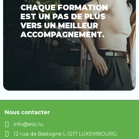
CHAQUE FORMATION
EST UN PAS DE PLUS
VERS UN MEILLEUR
ACCOMPAGNEMENT.
Nous contacter
info@etic.lu
12 rue de Bastogne L-1217 LUXEMBOURG