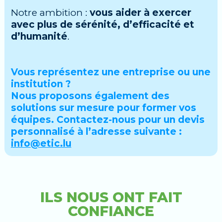
Notre ambition :
vous aider à exercer
avec plus de sérénité, d’efficacité et
d’humanité
.
Vous représentez une entreprise ou une
institution ?
Nous proposons également des
solutions sur mesure pour former vos
équipes. Contactez-nous pour un devis
personnalisé à l’adresse suivante :
info@etic.lu
ILS NOUS ONT FAIT
CONFIANCE