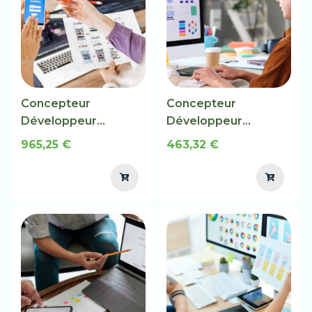
Concepteur
Concepteur
Développeur
Développeur
d’Applications BC03
d’Applications BC02
965,25 €
463,32 €