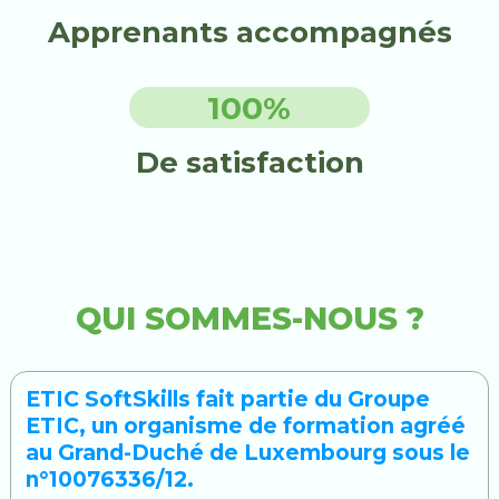
Apprenants accompagnés
100
%
De satisfaction
QUI SOMMES-NOUS ?
ETIC SoftSkills fait partie du Groupe
ETIC, un organisme de formation agréé
au Grand-Duché de Luxembourg sous le
n°10076336/12.