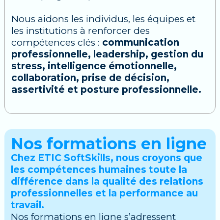
Nous aidons les individus, les équipes et
les institutions à renforcer des
compétences clés :
communication
professionnelle, leadership, gestion du
stress, intelligence émotionnelle,
collaboration, prise de décision,
assertivité et posture professionnelle.
Nos formations en ligne
Chez ETIC SoftSkills, nous croyons que
les compétences humaines toute la
différence dans la qualité des relations
professionnelles et la performance au
travail.
Nos formations en ligne s’adressent