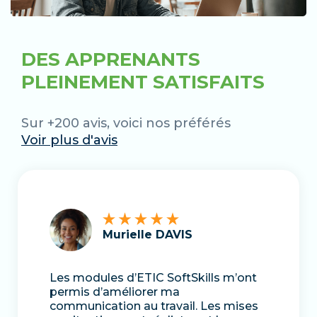
DES APPRENANTS
PLEINEMENT SATISFAITS
Sur +200 avis, voici nos préférés
Voir plus d'avis
Murielle DAVIS
Les modules d’ETIC SoftSkills m’ont
permis d’améliorer ma
communication au travail. Les mises